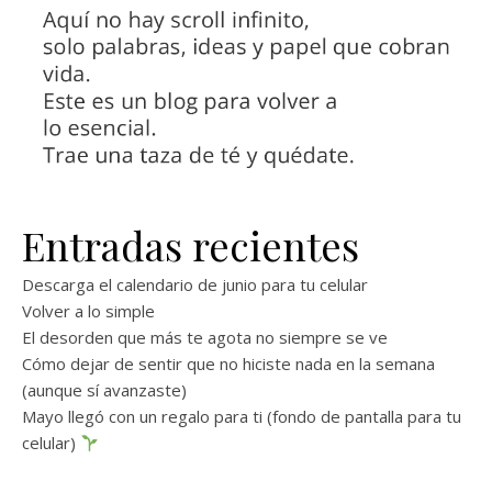
Entradas recientes
Descarga el calendario de junio para tu celular
Volver a lo simple
El desorden que más te agota no siempre se ve
Cómo dejar de sentir que no hiciste nada en la semana
(aunque sí avanzaste)
Mayo llegó con un regalo para ti (fondo de pantalla para tu
celular)