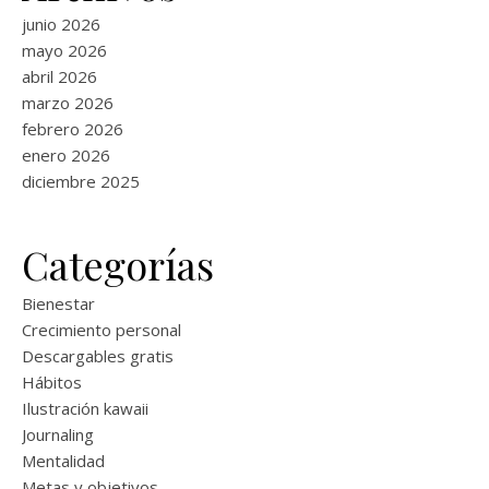
junio 2026
mayo 2026
abril 2026
marzo 2026
febrero 2026
enero 2026
diciembre 2025
Categorías
Bienestar
Crecimiento personal
Descargables gratis
Hábitos
Ilustración kawaii
Journaling
Mentalidad
Metas y objetivos