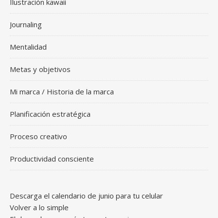
Ilustración kawaii
Journaling
Mentalidad
Metas y objetivos
Mi marca / Historia de la marca
Planificación estratégica
Proceso creativo
Productividad consciente
Descarga el calendario de junio para tu celular
Volver a lo simple