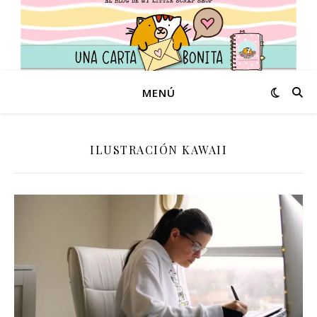
MENÚ
ILUSTRACIÓN KAWAII