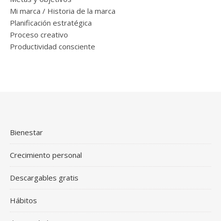
Mi marca / Historia de la marca
Planificación estratégica
Proceso creativo
Productividad consciente
Bienestar
Crecimiento personal
Descargables gratis
Hábitos