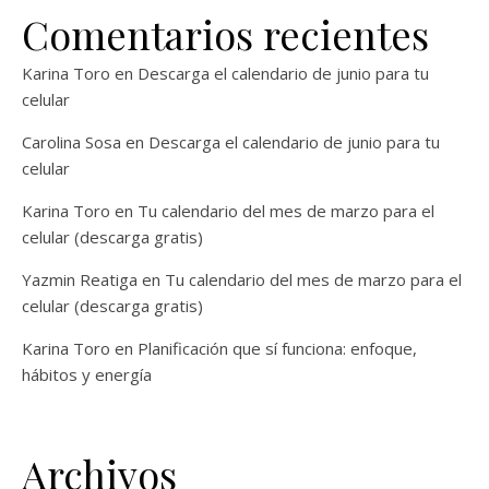
Comentarios recientes
Karina Toro
en
Descarga el calendario de junio para tu
celular
Carolina Sosa
en
Descarga el calendario de junio para tu
celular
Karina Toro
en
Tu calendario del mes de marzo para el
celular (descarga gratis)
Yazmin Reatiga
en
Tu calendario del mes de marzo para el
celular (descarga gratis)
Karina Toro
en
Planificación que sí funciona: enfoque,
hábitos y energía
Archivos