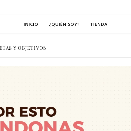
INICIO
¿QUIÉN SOY?
TIENDA
ETAS Y OBJETIVOS