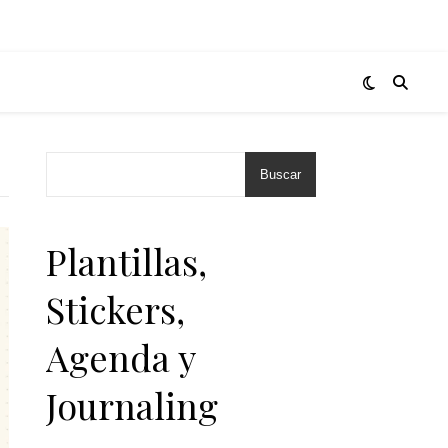
Buscar
Plantillas,
Stickers,
Agenda y
Journaling