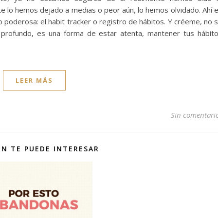
e lo hemos dejado a medias o peor aún, lo hemos olvidado. Ahí 
poderosa: el habit tracker o registro de hábitos. Y créeme, no 
s profundo, es una forma de estar atenta, mantener tus hábit
LEER MÁS
Sin comentari
N TE PUEDE INTERESAR