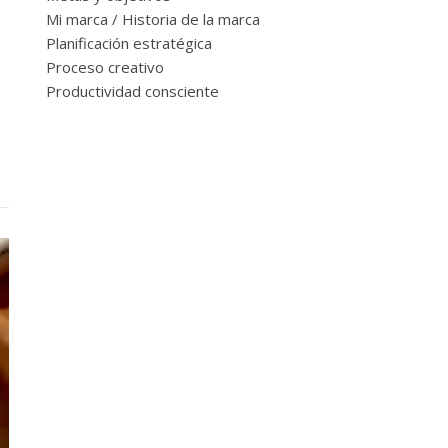
Mi marca / Historia de la marca
Planificación estratégica
Proceso creativo
Productividad consciente