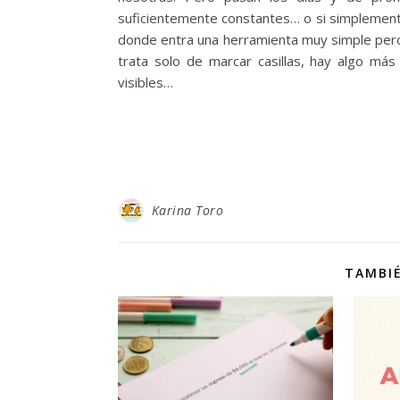
suficientemente constantes… o si simplement
donde entra una herramienta muy simple pero 
trata solo de marcar casillas, hay algo má
visibles…
Karina Toro
TAMBIÉ