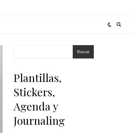
Buscar
Plantillas,
Stickers,
Agenda y
Journaling