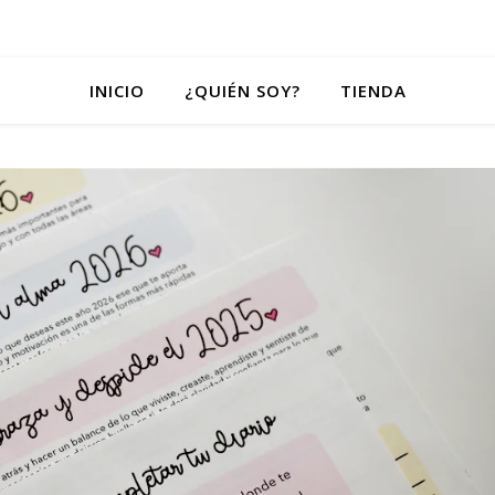
INICIO
¿QUIÉN SOY?
TIENDA