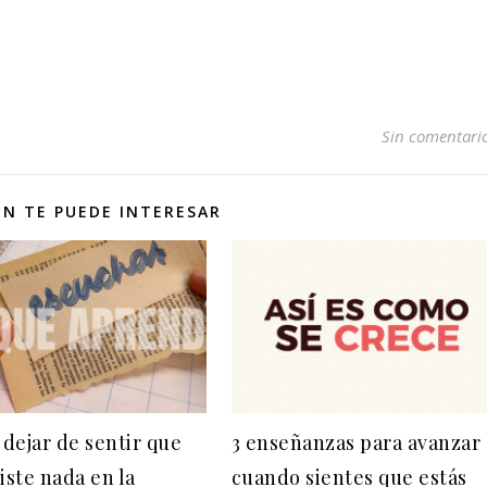
Sin comentari
N TE PUEDE INTERESAR
dejar de sentir que
3 enseñanzas para avanzar
iste nada en la
cuando sientes que estás