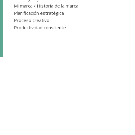
Mi marca / Historia de la marca
Planificación estratégica
Proceso creativo
Productividad consciente