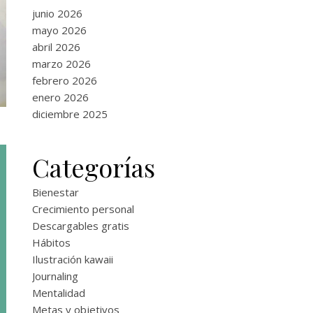
junio 2026
mayo 2026
abril 2026
marzo 2026
febrero 2026
enero 2026
diciembre 2025
Categorías
Bienestar
Crecimiento personal
Descargables gratis
Hábitos
Ilustración kawaii
Journaling
Mentalidad
Metas y objetivos