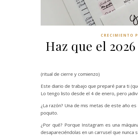
CRECIMIENTO 
Haz que el 2026
(ritual de cierre y comienzo)
Este diario de trabajo que preparé para ti (que
Lo tengo listo desde el 4 de enero, pero ¡adiv
¿La razón? Una de mis metas de este año es 
poquito.
¿Por qué? Porque Instagram es una máquina 
desapareciéndolas en un carrusel que nunca s