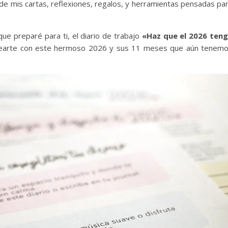
de mis cartas, reflexiones, regalos, y herramientas pensadas pa
que preparé para ti, el diario de trabajo
«Haz que el 2026 ten
nearte con este hermoso 2026 y sus 11 meses que aún tenem